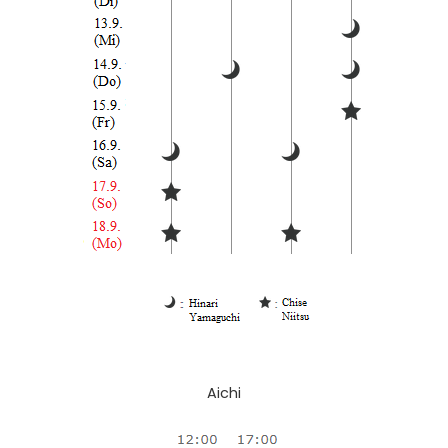
Aichi