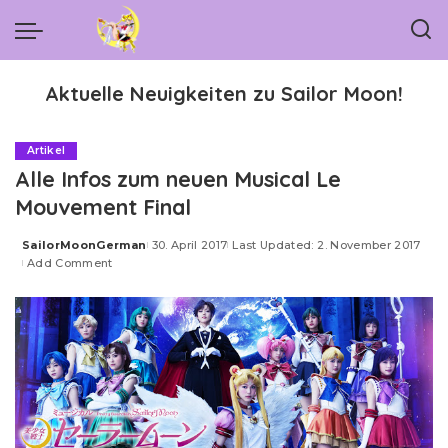
Aktuelle Neuigkeiten zu Sailor Moon!
Artikel
Alle Infos zum neuen Musical Le
Mouvement Final
SailorMoonGerman
30. April 2017
Last Updated: 2. November 2017
Posted
Add Comment
by