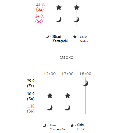
Osaka