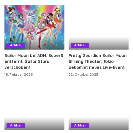
Artikel
Artikel
Sailor Moon bei ADN: SuperS
Pretty Guardian Sailor Moon
entfernt, Sailor Stars
Shining Theater: Tokio
verschoben!
bekommt neues Live-Event
18. Februar 2026
22. Oktober 2025
Artikel
Artikel