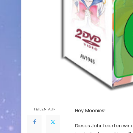
TEILEN AUF
Hey Moonies!
Dieses Jahr feierten wi