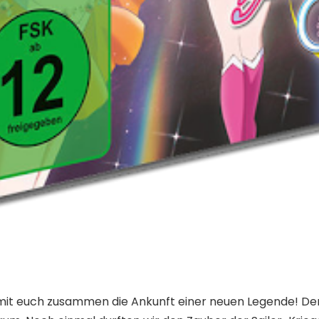
r mit euch zusammen die Ankunft einer neuen Legende! De