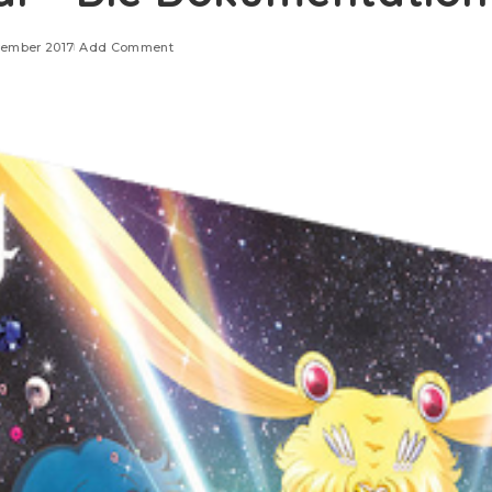
vember 2017
Add Comment