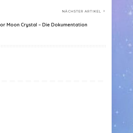
NÄCHSTER ARTIKEL
lor Moon Crystal – Die Dokumentation