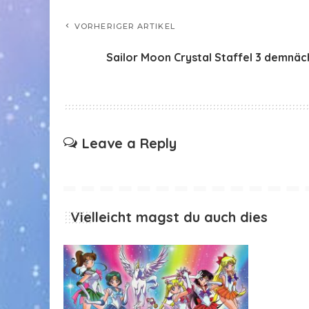
VORHERIGER ARTIKEL
Sailor Moon Crystal Staffel 3 demnäc
Leave a Reply
Vielleicht magst du auch dies