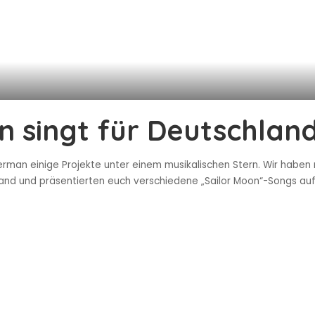
singt für Deutschland
man einige Projekte unter einem musikalischen Stern. Wir haben n
land und präsentierten euch verschiedene „Sailor Moon“-Songs au