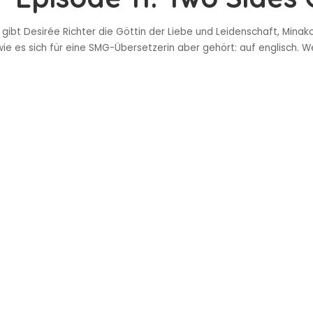
gibt Desirée Richter die Göttin der Liebe und Leidenschaft, Minak
wie es sich für eine SMG-Übersetzerin aber gehört: auf englisch. W