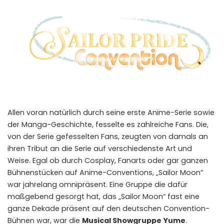
Allen voran natürlich durch seine erste Anime-Serie sowie
der Manga-Geschichte, fesselte es zahlreiche Fans. Die,
von der Serie gefesselten Fans, zeugten von damals an
ihren Tribut an die Serie auf verschiedenste Art und
Weise. Egal ob durch Cosplay, Fanarts oder gar ganzen
Bühnenstücken auf Anime-Conventions, „Sailor Moon“
war jahrelang omnipräsent. Eine Gruppe die dafür
maßgebend gesorgt hat, das „Sailor Moon“ fast eine
ganze Dekade präsent auf den deutschen Convention-
Bühnen war, war die
Musical Showgruppe Yume
.