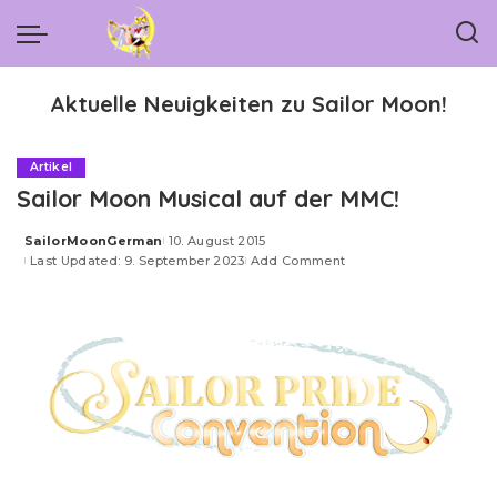
Aktuelle Neuigkeiten zu Sailor Moon!
Artikel
Sailor Moon Musical auf der MMC!
SailorMoonGerman
10. August 2015
Posted
Last Updated: 9. September 2023
Add Comment
by