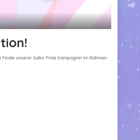
tion!
oße Finale unserer Sailor Pride Kampagne! Im Rahmen