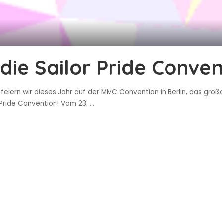
die Sailor Pride Conven
, feiern wir dieses Jahr auf der MMC Convention in Berlin, das gr
 Pride Convention! Vom 23.
...