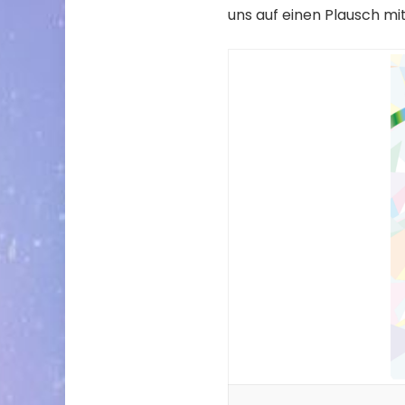
uns auf einen Plausch mi