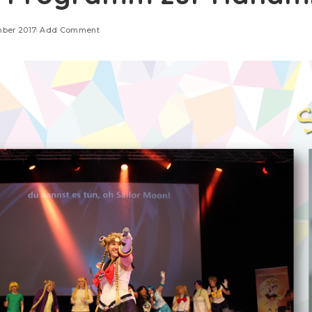
mber 2017
Add Comment