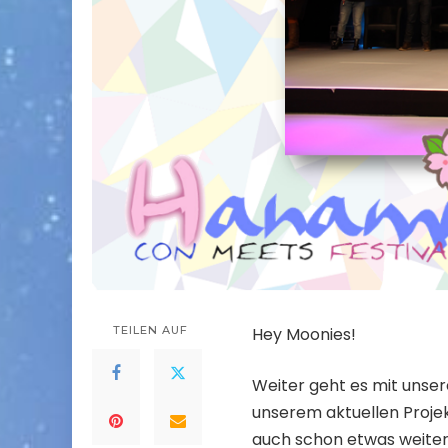
TEILEN AUF
Hey Moonies!
Weiter geht es mit unse
unserem aktuellen Proje
auch schon etwas weiter