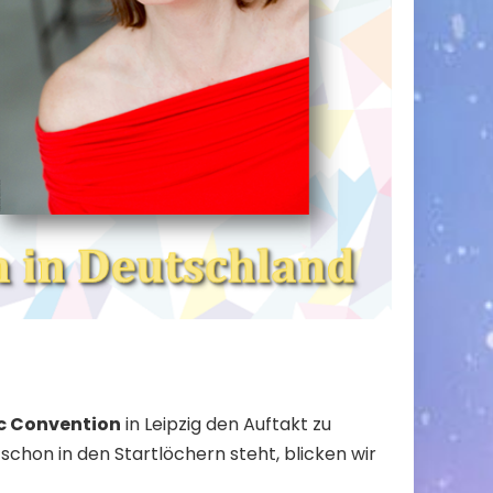
 Convention
in Leipzig den Auftakt zu
schon in den Startlöchern steht, blicken wir