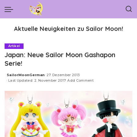
Aktuelle Neuigkeiten zu Sailor Moon!
Artikel
Japan: Neue Sailor Moon Gashapon
Serie!
SailorMoonGerman
27. Dezember 2013
Posted
Last Updated: 2. November 2017
Add Comment
by