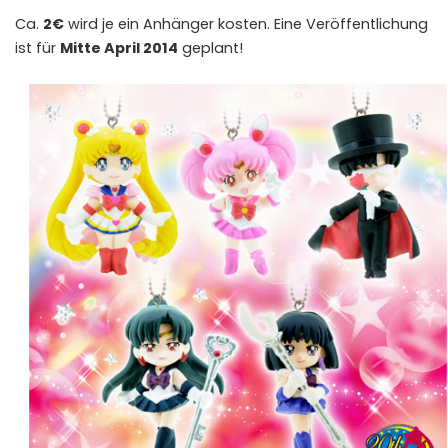
Ca.
2€
wird je ein Anhänger kosten. Eine Veröffentlichung
ist für
Mitte April 2014
geplant!