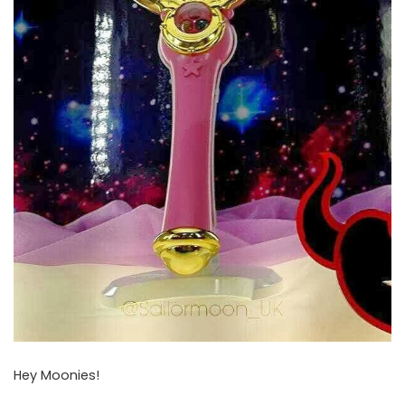
Hey Moonies!