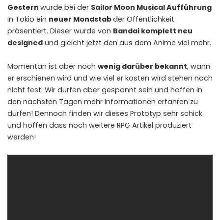
Gestern
wurde bei der
Sailor Moon Musical Aufführung
in Tokio ein
neuer Mondstab
der Öffentlichkeit
präsentiert. Dieser wurde von
Bandai komplett neu
designed
und gleicht jetzt den aus dem Anime viel mehr.
Momentan ist aber noch
wenig darüber bekannt
, wann
er erschienen wird und wie viel er kosten wird stehen noch
nicht fest. Wir dürfen aber gespannt sein und hoffen in
den nächsten Tagen mehr Informationen erfahren zu
dürfen! Dennoch finden wir dieses Prototyp sehr schick
und hoffen dass noch weitere RPG Artikel produziert
werden!