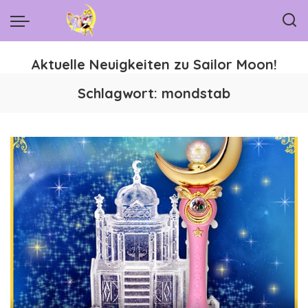
Aktuelle Neuigkeiten zu Sailor Moon!
Schlagwort:
mondstab