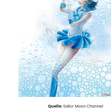
Quelle:
Sailor Moon Channel