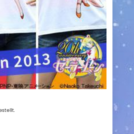
stellt.