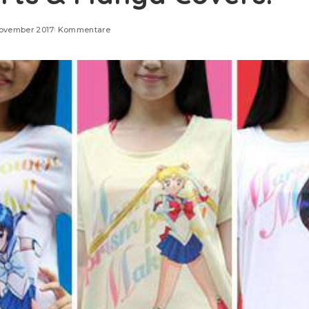
November 2017
Kommentare