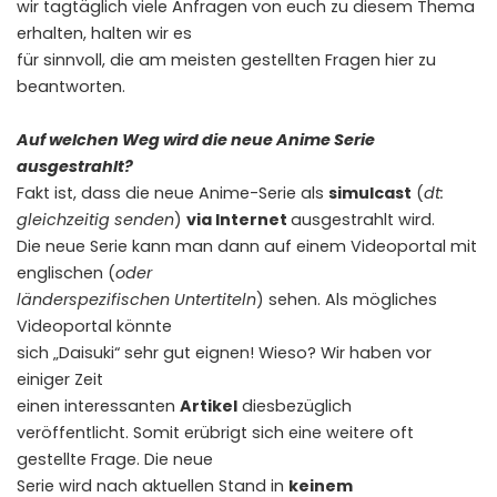
wir tagtäglich viele Anfragen von euch zu diesem Thema
erhalten, halten wir es
für sinnvoll, die am meisten gestellten Fragen hier zu
beantworten.
Auf welchen Weg wird die neue Anime Serie
ausgestrahlt?
Fakt ist, dass die neue Anime-Serie als
simulcast
(
dt:
gleichzeitig senden
)
via Internet
ausgestrahlt wird.
Die neue Serie kann man dann auf einem Videoportal mit
englischen (
oder
länderspezifischen Untertiteln
) sehen. Als mögliches
Videoportal könnte
sich „Daisuki“ sehr gut eignen! Wieso? Wir haben vor
einiger Zeit
einen interessanten
Artikel
diesbezüglich
veröffentlicht. Somit erübrigt sich eine weitere oft
gestellte Frage. Die neue
Serie wird nach aktuellen Stand in
keinem