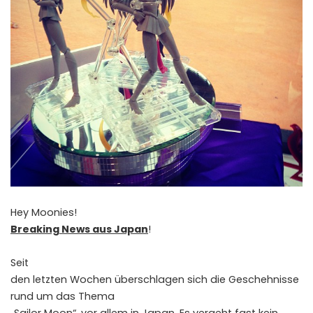
Hey Moonies!
Breaking News aus Japan
!
Seit
den letzten Wochen überschlagen sich die Geschehnisse
rund um das Thema