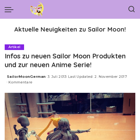
Aktuelle Neuigkeiten zu Sailor Moon!
Artikel
Infos zu neuen Sailor Moon Produkten
und zur neuen Anime Serie!
SailorMoonGerman
3. Juli 2013
Last Updated: 2. November 2017
Posted
Kommentare
by