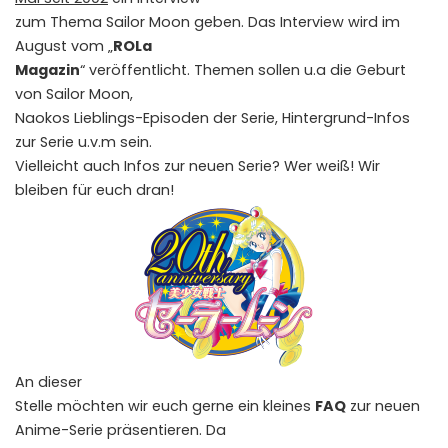
zum Thema Sailor Moon geben. Das Interview wird im
August vom „
ROLa
Magazin
“ veröffentlicht. Themen sollen u.a die Geburt
von Sailor Moon,
Naokos Lieblings-Episoden der Serie, Hintergrund-Infos
zur Serie u.v.m sein.
Vielleicht auch Infos zur neuen Serie? Wer weiß! Wir
bleiben für euch dran!
An dieser
Stelle möchten wir euch gerne ein kleines
FAQ
zur neuen
Anime-Serie präsentieren. Da