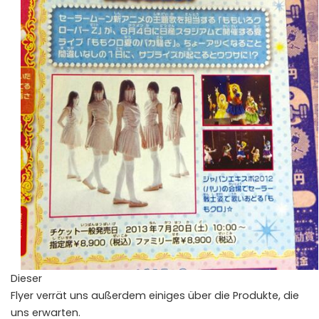
Dieser
Flyer verrät uns außerdem einiges über die Produkte, die
uns erwarten.