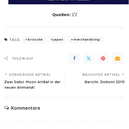
Quellen:
1
/
2
brosche
japan
merchandising
TAGS:
TEILEN AUF
VORHERIGER ARTIKEL
NÄCHSTER ARTIKEL
Zwei Sailor Moon Artikel in der
Bericht: DoKomi 2013!
neuen AnimaniA!
Kommentare