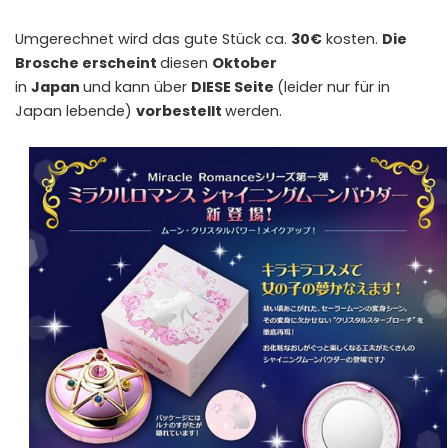
Umgerechnet wird das gute Stück ca.
30€
kosten.
Die
Brosche erscheint
diesen
Oktober
in
Japan
und kann über
DIESE
Seite
(leider nur für in
Japan lebende)
vorbestellt
werden.