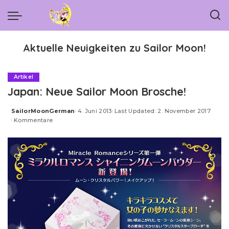
Aktuelle Neuigkeiten zu Sailor Moon!
Artikel
Japan: Neue Sailor Moon Brosche!
SailorMoonGerman
4. Juni 2013
Last Updated: 2. November 2017
Posted
Kommentare
by