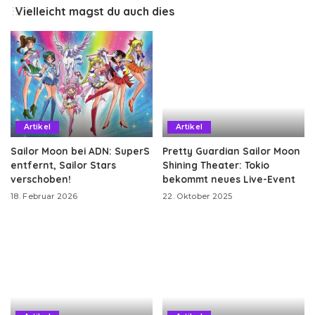
Vielleicht magst du auch dies
Artikel
Artikel
Sailor Moon bei ADN: SuperS
Pretty Guardian Sailor Moon
entfernt, Sailor Stars
Shining Theater: Tokio
verschoben!
bekommt neues Live-Event
18. Februar 2026
22. Oktober 2025