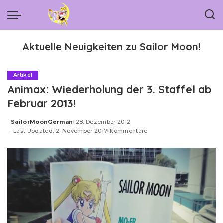
Aktuelle Neuigkeiten zu Sailor Moon!
Artikel
Animax: Wiederholung der 3. Staffel ab
Februar 2013!
SailorMoonGerman
28. Dezember 2012
Posted
Last Updated: 2. November 2017
Kommentare
by