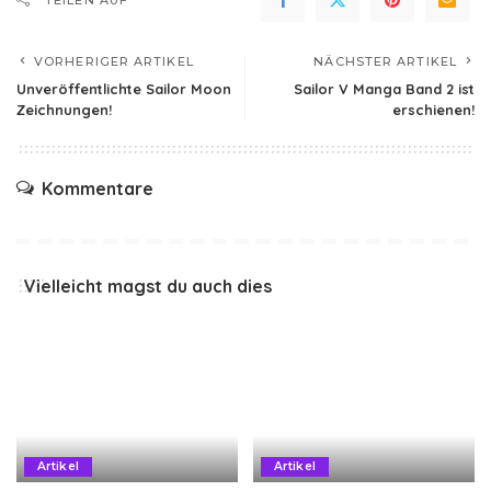
VORHERIGER ARTIKEL
NÄCHSTER ARTIKEL
Unveröffentlichte Sailor Moon
Sailor V Manga Band 2 ist
Zeichnungen!
erschienen!
Kommentare
Vielleicht magst du auch dies
Artikel
Artikel