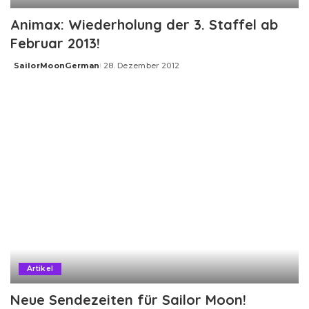
Animax: Wiederholung der 3. Staffel ab
Februar 2013!
SailorMoonGerman
28. Dezember 2012
Posted
by
Artikel
Neue Sendezeiten für Sailor Moon!