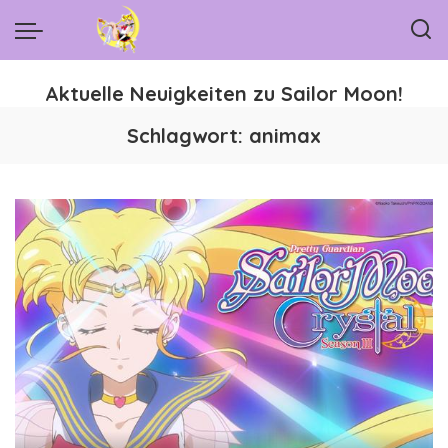
Aktuelle Neuigkeiten zu Sailor Moon!
Schlagwort:
animax