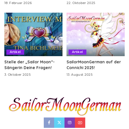
18. Februar 2026
22. Oktober 2025
Artikel
Artikel
Stelle der „Sailor Moon“-
SailorMoonGerman auf der
Sängerin Deine Fragen!
Connichi 2025!
3. Oktober 2025
13. August 2025