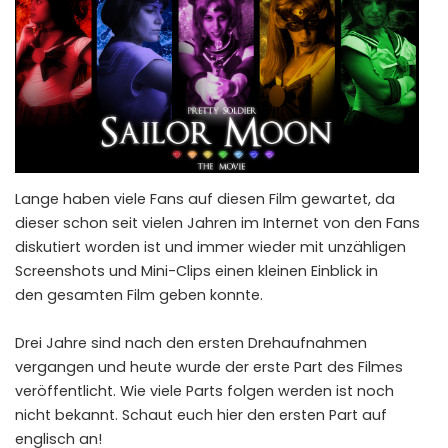
Lange haben viele Fans auf diesen Film gewartet, da
dieser schon seit vielen Jahren im Internet von den Fans
diskutiert worden ist und immer wieder mit unzähligen
Screenshots und Mini-Clips einen kleinen Einblick in
den gesamten Film geben konnte.
Drei Jahre sind nach den ersten Drehaufnahmen
vergangen und heute wurde der erste Part des Filmes
veröffentlicht. Wie viele Parts folgen werden ist noch
nicht bekannt. Schaut euch hier den ersten Part auf
englisch an!