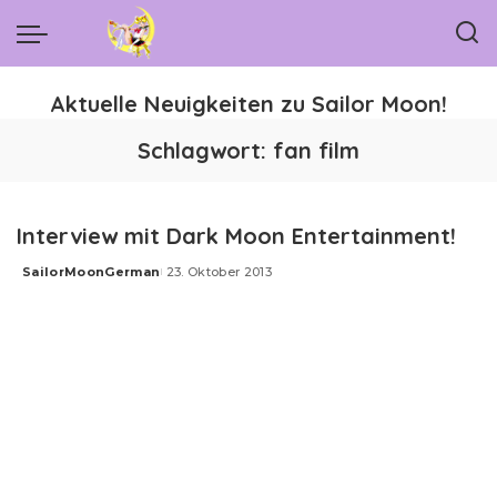
Aktuelle Neuigkeiten zu Sailor Moon!
Schlagwort:
fan film
Interview mit Dark Moon Entertainment!
SailorMoonGerman
23. Oktober 2013
Posted
by