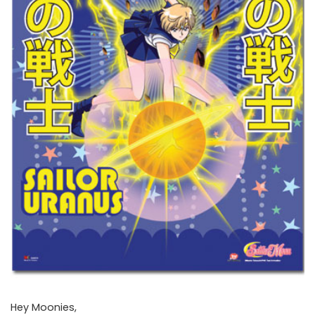
Hey Moonies,