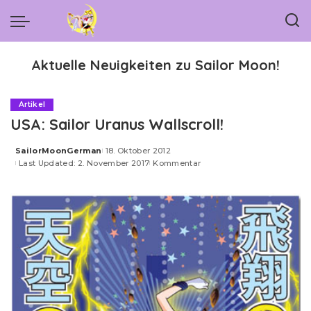
Aktuelle Neuigkeiten zu Sailor Moon!
Artikel
USA: Sailor Uranus Wallscroll!
SailorMoonGerman
18. Oktober 2012
Posted
Last Updated: 2. November 2017
Kommentar
by