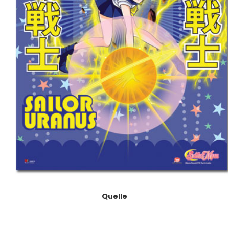
Quelle