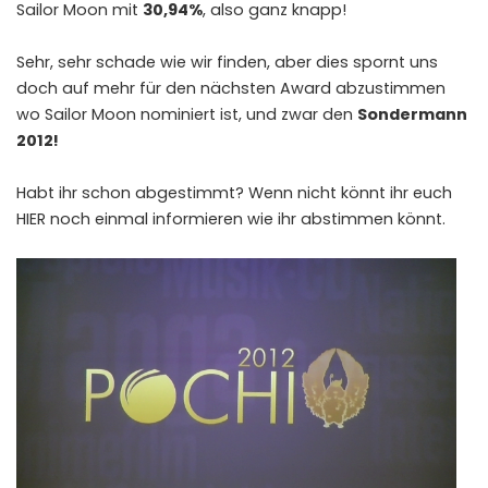
Sailor Moon mit
30,94%
, also ganz knapp!
Sehr, sehr schade wie wir finden, aber dies spornt uns
doch auf mehr für den nächsten Award abzustimmen
wo Sailor Moon nominiert ist, und zwar den
Sondermann
2012!
Habt ihr schon abgestimmt? Wenn nicht könnt ihr euch
HIER
noch einmal informieren wie ihr abstimmen könnt.