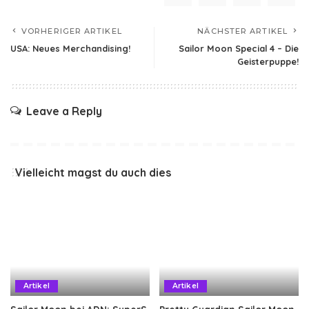
VORHERIGER ARTIKEL
NÄCHSTER ARTIKEL
USA: Neues Merchandising!
Sailor Moon Special 4 – Die
Geisterpuppe!
Leave a Reply
Vielleicht magst du auch dies
Artikel
Artikel