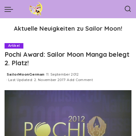
Aktuelle Neuigkeiten zu Sailor Moon!
Artikel
Pochi Award: Sailor Moon Manga belegt
2. Platz!
SailorMoonGerman
11. September 2012
Posted
Last Updated: 2. November 2017
Add Comment
by