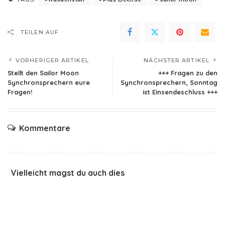
TEILEN AUF
VORHERIGER ARTIKEL
NÄCHSTER ARTIKEL
Stellt den Sailor Moon
+++ Fragen zu den
Synchronsprechern eure
Synchronsprechern, Sonntag
Fragen!
ist Einsendeschluss +++
Kommentare
Vielleicht magst du auch dies