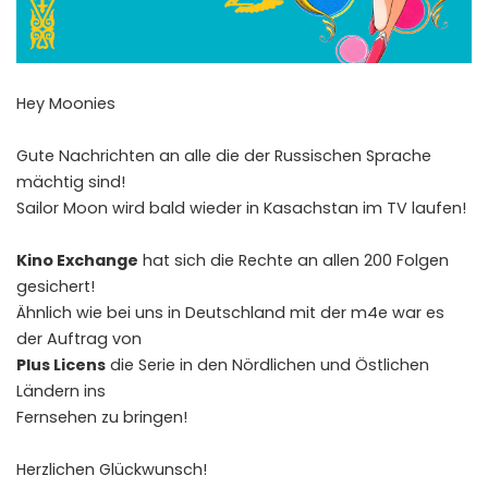
Hey Moonies
Gute Nachrichten an alle die der Russischen Sprache
mächtig sind!
Sailor Moon wird bald wieder in Kasachstan im TV laufen!
Kino Exchange
hat sich die Rechte an allen 200 Folgen
gesichert!
Ähnlich wie bei uns in Deutschland mit der m4e war es
der Auftrag von
Plus Licens
die Serie in den Nördlichen und Östlichen
Ländern ins
Fernsehen zu bringen!
Herzlichen Glückwunsch!