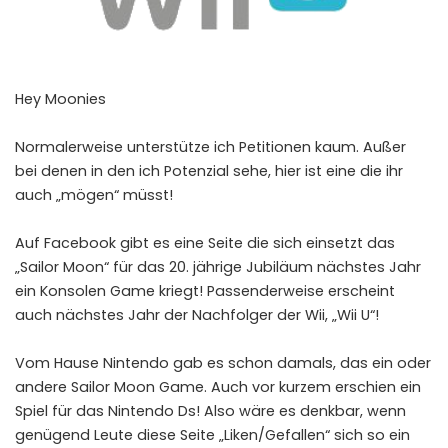
Hey Moonies
Normalerweise unterstütze ich Petitionen kaum. Außer
bei denen in den ich Potenzial sehe, hier ist eine die ihr
auch „mögen“ müsst!
Auf Facebook gibt es eine Seite die sich einsetzt das
„Sailor Moon“ für das 20. jährige Jubiläum nächstes Jahr
ein Konsolen Game kriegt! Passenderweise erscheint
auch nächstes Jahr der Nachfolger der Wii, „Wii U“!
Vom Hause Nintendo gab es schon damals, das ein oder
andere Sailor Moon Game. Auch vor kurzem erschien ein
Spiel für das Nintendo Ds! Also wäre es denkbar, wenn
genügend Leute diese Seite „Liken/Gefallen“ sich so ein