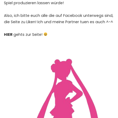
Spiel produzieren lassen würde!
Also, ich bitte euch alle die auf Facebook unterwegs sind,
die Seite zu Liken! Ich und meine Partner tuen es auch ^-^
HIER
gehts zur Seite!