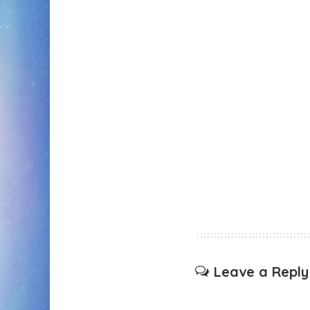
Leave a Reply