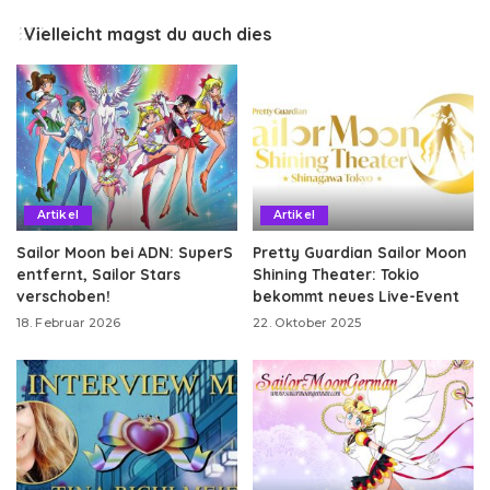
Vielleicht magst du auch dies
Artikel
Artikel
Sailor Moon bei ADN: SuperS
Pretty Guardian Sailor Moon
entfernt, Sailor Stars
Shining Theater: Tokio
verschoben!
bekommt neues Live-Event
18. Februar 2026
22. Oktober 2025