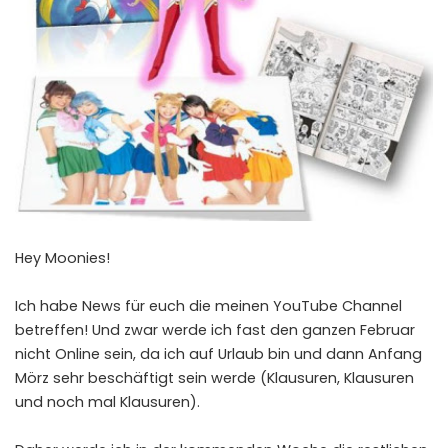
Hey Moonies!
Ich habe News für euch die meinen YouTube Channel
betreffen! Und zwar werde ich fast den ganzen Februar
nicht Online sein, da ich auf Urlaub bin und dann Anfang
Mörz sehr beschäftigt sein werde (Klausuren, Klausuren
und noch mal Klausuren).