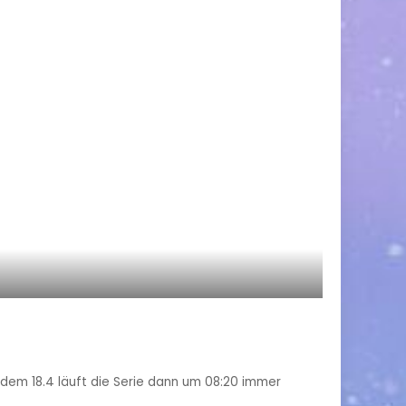
b dem 18.4 läuft die Serie dann um 08:20 immer