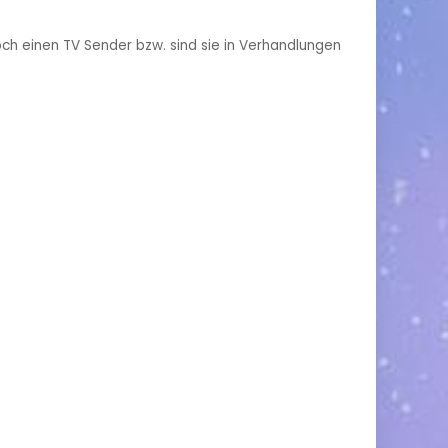
och einen TV Sender bzw. sind sie in Verhandlungen