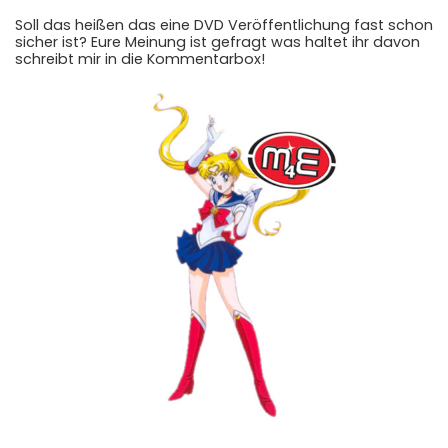
Soll das heißen das eine DVD Veröffentlichung fast schon
sicher ist? Eure Meinung ist gefragt was haltet ihr davon
schreibt mir in die Kommentarbox!