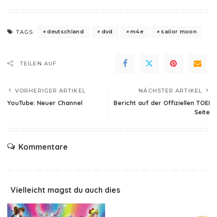
deutschland
dvd
m4e
sailor moon
TAGS:
TEILEN AUF
VORHERIGER ARTIKEL
NÄCHSTER ARTIKEL
YouTube: Neuer Channel
Bericht auf der Offiziellen TOEI
Seite
Kommentare
Vielleicht magst du auch dies