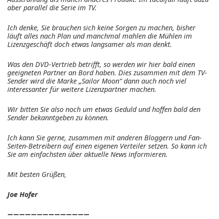
aber parallel die Serie im TV.
Ich denke, Sie brauchen sich keine Sorgen zu machen, bisher
läuft alles nach Plan und manchmal mahlen die Mühlen im
Lizenzgeschäft doch etwas langsamer als man denkt.
Was den DVD-Vertrieb betrifft, so werden wir hier bald einen
geeigneten Partner an Bord haben. Dies zusammen mit dem TV-
Sender wird die Marke „Sailor Moon“ dann auch noch viel
interessanter für weitere Lizenzpartner machen.
Wir bitten Sie also noch um etwas Geduld und hoffen bald den
Sender bekanntgeben zu können.
Ich kann Sie gerne, zusammen mit anderen Bloggern und Fan-
Seiten-Betreibern auf einen eigenen Verteiler setzen. So kann ich
Sie am einfachsten über aktuelle News informieren.
Mit besten Grüßen,
Joe Hofer
——————————————