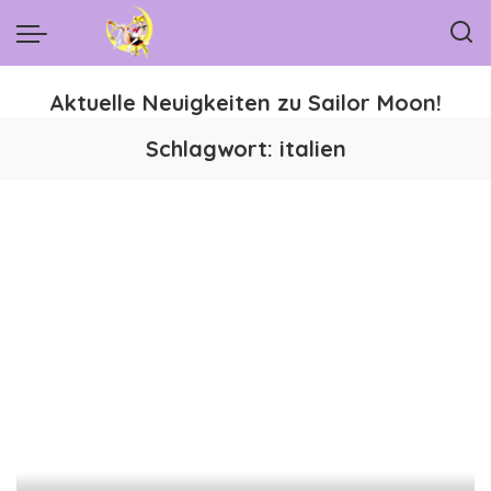
Aktuelle Neuigkeiten zu Sailor Moon!
Schlagwort:
italien