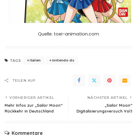
Quelle: toei-animation.com
italien
nintendo ds
TAGS:
TEILEN AUF
VORHERIGER ARTIKEL
NÄCHSTER ARTIKEL
Mehr Infos zur „Sailor Moon“
„Sailor Moon“
Rückkehr in Deutschland
Digitalisierungsversuch Vol.1
Kommentare