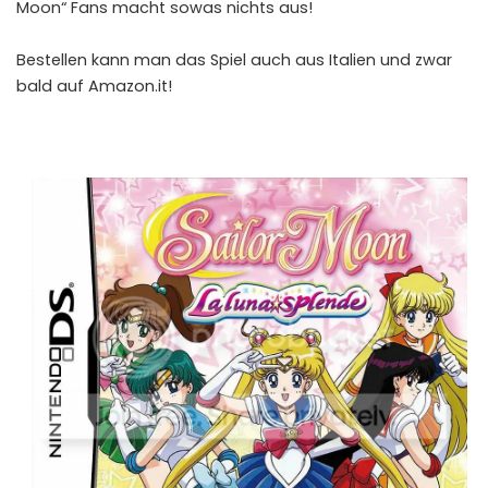
Moon“ Fans macht sowas nichts aus!
Bestellen kann man das Spiel auch aus Italien und zwar
bald auf
Amazon.it
!