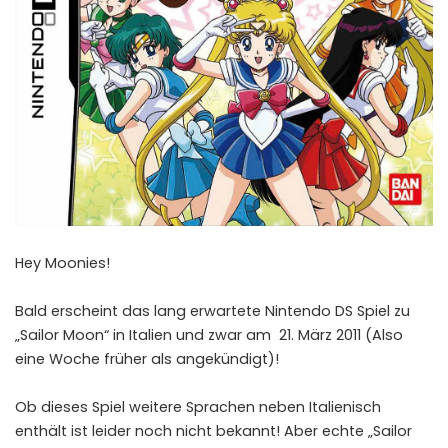
Hey Moonies!
Bald erscheint das lang erwartete Nintendo DS Spiel zu
„Sailor Moon“ in Italien und zwar am 21. März 2011 (Also
eine Woche früher als angekündigt)!
Ob dieses Spiel weitere Sprachen neben Italienisch
enthält ist leider noch nicht bekannt! Aber echte „Sailor