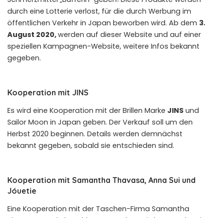
durch eine Lotterie verlost, für die durch Werbung im
öffentlichen Verkehr in Japan beworben wird. Ab dem
3.
August 2020,
werden auf
dieser Website
und auf einer
speziellen Kampagnen-Website, weitere Infos bekannt
gegeben.
Kooperation mit JINS
Es wird eine Kooperation mit der Brillen Marke
JINS
und
Sailor Moon in Japan geben. Der Verkauf soll um den
Herbst 2020 beginnen. Details werden demnächst
bekannt gegeben, sobald sie entschieden sind.
Kooperation mit Samantha Thavasa, Anna Sui und
Jóuetie
Eine Kooperation mit der Taschen-Firma Samantha