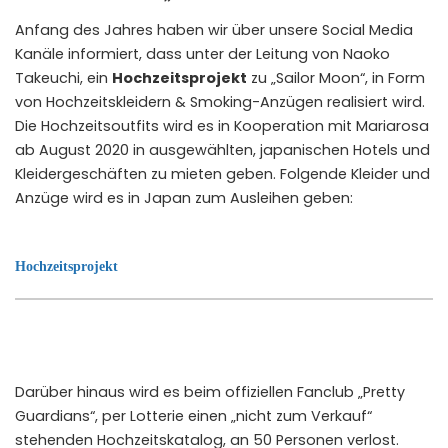
Anfang des Jahres haben wir über unsere Social Media
Kanäle informiert, dass unter der Leitung von Naoko
Takeuchi, ein
Hochzeitsprojekt
zu „Sailor Moon“, in Form
von Hochzeitskleidern & Smoking-Anzügen realisiert wird.
Die Hochzeitsoutfits wird es in Kooperation mit
Mariarosa
ab August 2020 in ausgewählten, japanischen Hotels und
Kleidergeschäften zu mieten geben. Folgende Kleider und
Anzüge wird es in Japan zum Ausleihen geben:
Hochzeitsprojekt
Darüber hinaus wird es beim offiziellen Fanclub „Pretty
Guardians“, per Lotterie einen „nicht zum Verkauf“
stehenden Hochzeitskatalog, an 50 Personen verlost.