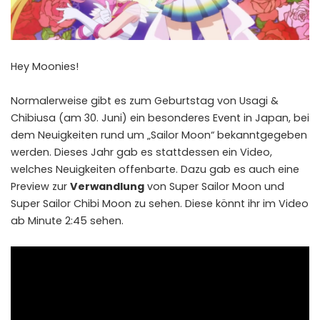
Hey Moonies!
Normalerweise gibt es zum Geburtstag von Usagi &
Chibiusa (am 30. Juni) ein besonderes Event in Japan, bei
dem Neuigkeiten rund um „Sailor Moon“ bekanntgegeben
werden. Dieses Jahr gab es stattdessen ein Video,
welches Neuigkeiten offenbarte. Dazu gab es auch eine
Preview zur
Verwandlung
von Super Sailor Moon und
Super Sailor Chibi Moon zu sehen. Diese könnt ihr im Video
ab Minute 2:45 sehen.