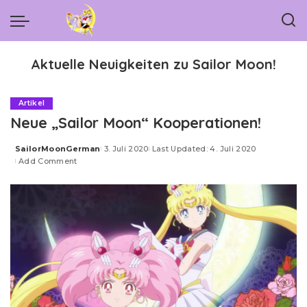
Aktuelle Neuigkeiten zu Sailor Moon!
Artikel
Neue „Sailor Moon“ Kooperationen!
SailorMoonGerman
3. Juli 2020
Last Updated: 4. Juli 2020
Posted
Add Comment
by