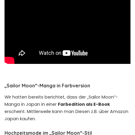
„Sailor Moon“-Manga in Farbversion
Wir hatten bereits berichtet, dass der „Sailor Moon“-
Manga in Japan in einer
Farbedition als E-Book
erscheint. Mittlerweile kann man Diesen z.B. über
Amazon
Japan
kaufen.
Hochzeitsmode im „Sailor Moon“-Stil