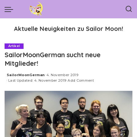
Aktuelle Neuigkeiten zu Sailor Moon!
Artikel
SailorMoonGerman sucht neue
Mitglieder!
SailorMoonGerman
4. November 2019
Posted
Last Updated: 4. November 2019
Add Comment
by