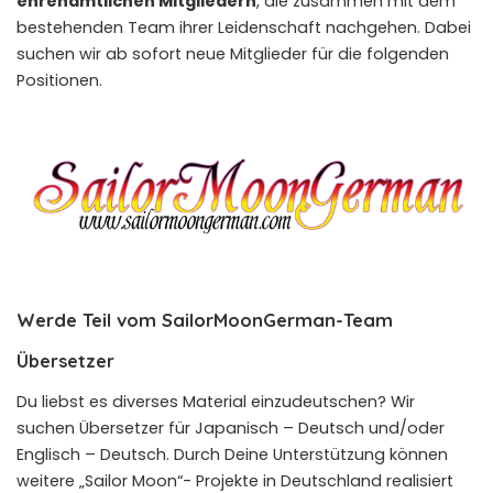
ehrenamtlichen Mitgliedern
, die zusammen mit dem
bestehenden Team ihrer Leidenschaft nachgehen. Dabei
suchen wir ab sofort neue Mitglieder für die folgenden
Positionen.
Werde Teil vom SailorMoonGerman-Team
Übersetzer
Du liebst es diverses Material einzudeutschen? Wir
suchen Übersetzer für Japanisch – Deutsch und/oder
Englisch – Deutsch. Durch Deine Unterstützung können
weitere „Sailor Moon“- Projekte in Deutschland realisiert