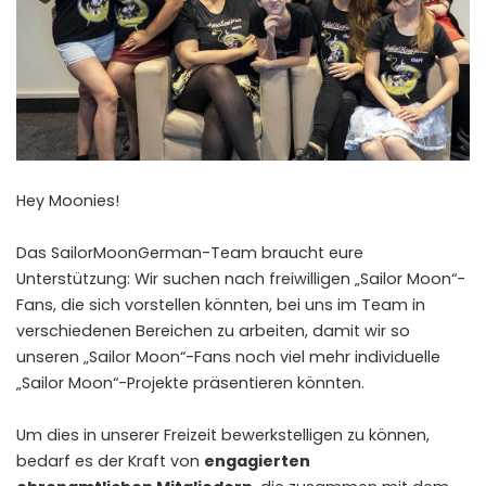
Hey Moonies!
Das SailorMoonGerman-Team braucht eure
Unterstützung: Wir suchen nach freiwilligen „Sailor Moon“-
Fans, die sich vorstellen könnten, bei uns im Team in
verschiedenen Bereichen zu arbeiten, damit wir so
unseren „Sailor Moon“-Fans noch viel mehr individuelle
„Sailor Moon“-Projekte präsentieren könnten.
Um dies in unserer Freizeit bewerkstelligen zu können,
bedarf es der Kraft von
engagierten