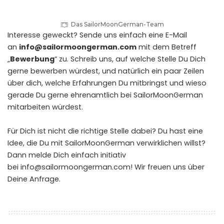
Das SailorMoonGerman-Team
Interesse geweckt? Sende uns einfach eine E-Mail
an
info@sailormoongerman.com
mit dem Betreff
„
Bewerbung
“ zu. Schreib uns, auf welche Stelle Du Dich
gerne bewerben würdest, und natürlich ein paar Zeilen
über dich, welche Erfahrungen Du mitbringst und wieso
gerade Du gerne ehrenamtlich bei SailorMoonGerman
mitarbeiten würdest.
Für Dich ist nicht die richtige Stelle dabei? Du hast eine
Idee, die Du mit SailorMoonGerman verwirklichen willst?
Dann melde Dich einfach initiativ
bei
info@sailormoongerman.com
! Wir freuen uns über
Deine Anfrage.