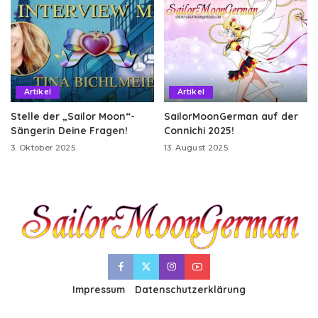
Artikel
Artikel
Stelle der „Sailor Moon“-
SailorMoonGerman auf der
Sängerin Deine Fragen!
Connichi 2025!
3. Oktober 2025
13. August 2025
Impressum
Datenschutzerklärung