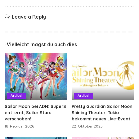
Leave a Reply
Vielleicht magst du auch dies
Artikel
Artikel
Sailor Moon bei ADN: SuperS
Pretty Guardian Sailor Moon
entfernt, Sailor Stars
Shining Theater: Tokio
verschoben!
bekommt neues Live-Event
18. Februar 2026
22. Oktober 2025