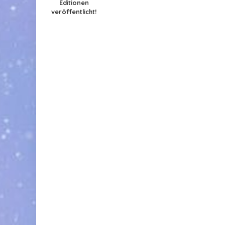
Editionen
veröffentlicht!