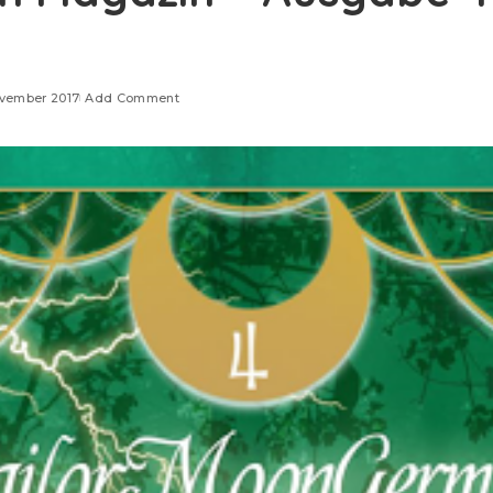
ovember 2017
Add Comment