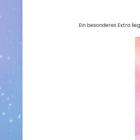
Ein besonderes Extra lieg