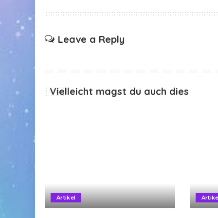
Leave a Reply
Vielleicht magst du auch dies
Artikel
Artike