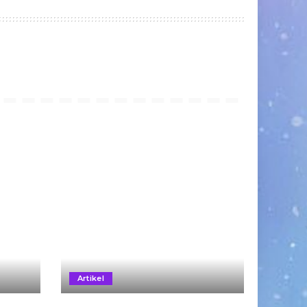
Artikel