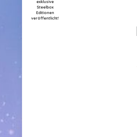
exklusive
Steelbox
Editionen
veröffentlicht!