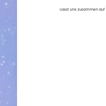
Lasst uns zusammen auf d