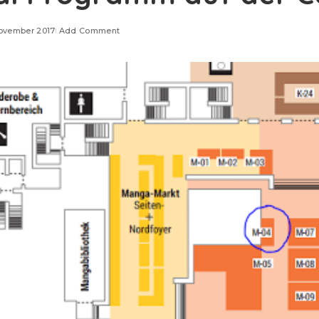
November 2017
Add Comment