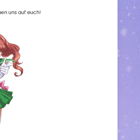
uen uns auf euch!