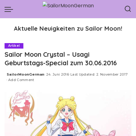
Aktuelle Neuigkeiten zu Sailor Moon!
Artikel
Sailor Moon Crystal – Usagi
Geburtstags-Special zum 30.06.2016
SailorMoonGerman
24. Juni 2016
Last Updated: 2. November 2017
Posted
Add Comment
by