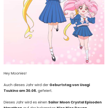
Hey Moonies!
Auch dieses Jahr wird der
Geburtstag von Usagi
Tsukino am 30.06.
gefeiert.
Dieses Jahr wird es einen
Sailor Moon Crystal Episoden