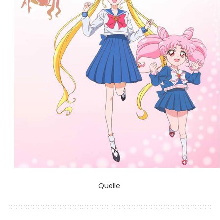
Quelle