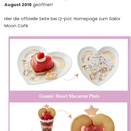
August 2016
geöffnet!
Hier die offizielle Seite bei Q-pot:
Homepage zum Sailor
Moon Café