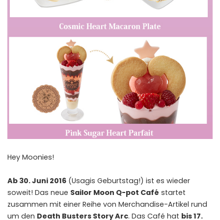
Hey Moonies!
Ab 30. Juni 2016
(Usagis Geburtstag!) ist es wieder
soweit! Das neue
Sailor Moon Q-pot Café
startet
zusammen mit einer Reihe von Merchandise-Artikel rund
um den
Death Busters Story Arc
. Das Café hat
bis 17.