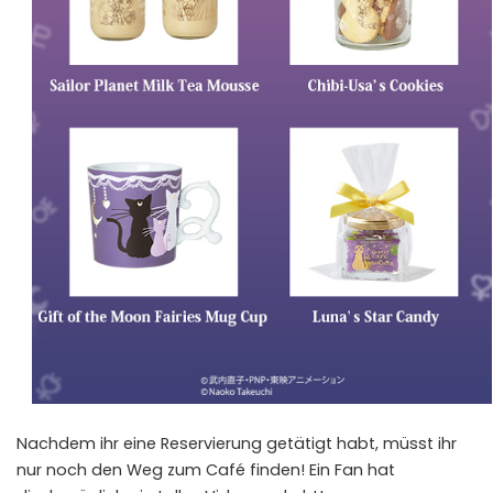
Nachdem ihr eine Reservierung getätigt habt, müsst ihr
nur noch den Weg zum Café finden! Ein Fan hat