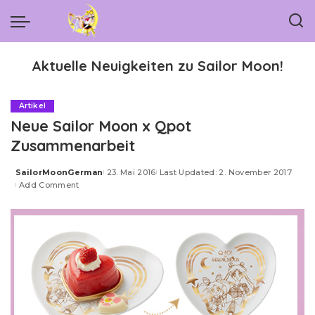
Aktuelle Neuigkeiten zu Sailor Moon!
Artikel
Neue Sailor Moon x Qpot
Zusammenarbeit
SailorMoonGerman
23. Mai 2016
Last Updated: 2. November 2017
Posted
Add Comment
by