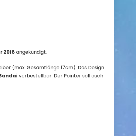
r 2016
angekündigt.
eiber (max. Gesamtlänge 17cm). Das Design
Bandai
vorbestellbar. Der Pointer soll auch