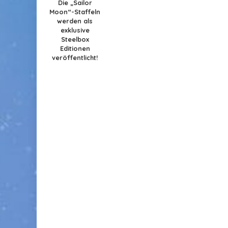
Die „Sailor
Moon“-Staffeln
werden als
exklusive
Steelbox
Editionen
veröffentlicht!