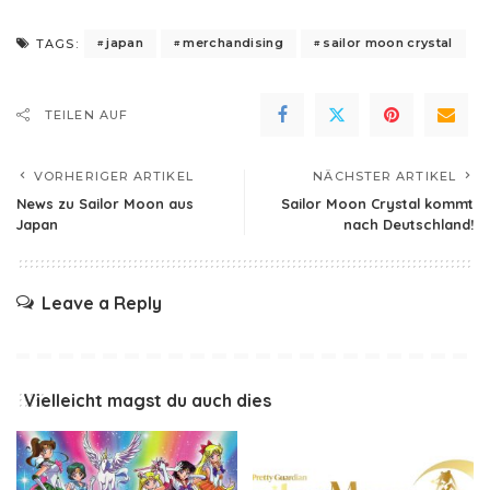
japan
merchandising
sailor moon crystal
TAGS:
TEILEN AUF
VORHERIGER ARTIKEL
NÄCHSTER ARTIKEL
News zu Sailor Moon aus
Sailor Moon Crystal kommt
Japan
nach Deutschland!
Leave a Reply
Vielleicht magst du auch dies