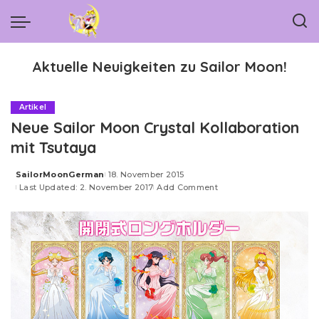
Aktuelle Neuigkeiten zu Sailor Moon!
Artikel
Neue Sailor Moon Crystal Kollaboration
mit Tsutaya
SailorMoonGerman
18. November 2015
Posted
Last Updated: 2. November 2017
Add Comment
by