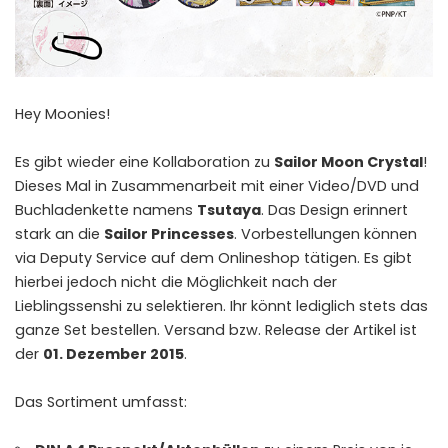
Hey Moonies!
Es gibt wieder eine Kollaboration zu
Sailor Moon Crystal
!
Dieses Mal in Zusammenarbeit mit einer Video/DVD und
Buchladenkette namens
Tsutaya
. Das Design erinnert
stark an die
Sailor Princesses
. Vorbestellungen können
via Deputy Service auf dem
Onlineshop
tätigen. Es gibt
hierbei jedoch nicht die Möglichkeit nach der
Lieblingssenshi zu selektieren. Ihr könnt lediglich stets das
ganze Set bestellen. Versand bzw. Release der Artikel ist
der
01. Dezember 2015
.
Das Sortiment umfasst: