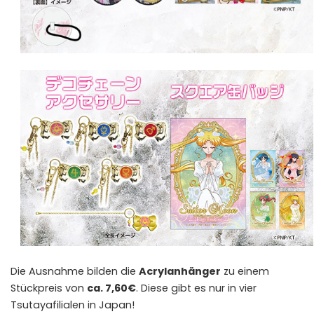
Die Ausnahme bilden die
Acrylanhänger
zu einem
Stückpreis von
ca. 7,60€
. Diese gibt es nur in vier
Tsutayafilialen in Japan!