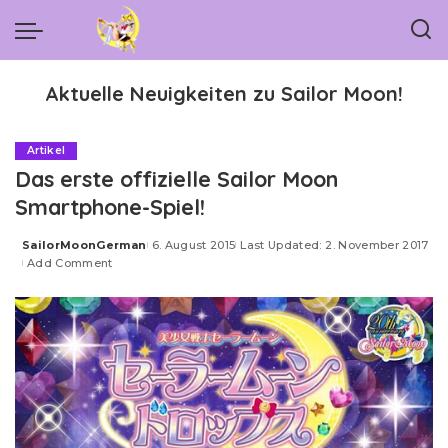
Aktuelle Neuigkeiten zu Sailor Moon!
Artikel
Das erste offizielle Sailor Moon
Smartphone-Spiel!
SailorMoonGerman
6. August 2015
Last Updated: 2. November 2017
Posted
Add Comment
by