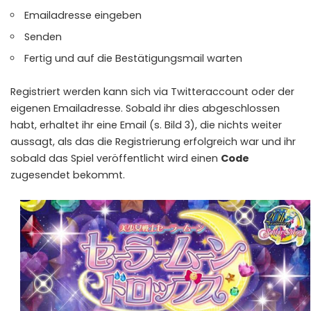
Emailadresse eingeben
Senden
Fertig und auf die Bestätigungsmail warten
Registriert werden kann sich via Twitteraccount oder der
eigenen Emailadresse. Sobald ihr dies abgeschlossen
habt, erhaltet ihr eine Email (s. Bild 3), die nichts weiter
aussagt, als das die Registrierung erfolgreich war und ihr
sobald das Spiel veröffentlicht wird einen
Code
zugesendet bekommt.