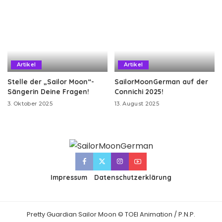
Artikel
Artikel
Stelle der „Sailor Moon“-
SailorMoonGerman auf der
Sängerin Deine Fragen!
Connichi 2025!
3. Oktober 2025
13. August 2025
Impressum
Datenschutzerklärung
Pretty Guardian Sailor Moon © TOEI Animation / P.N.P.