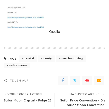
Quelle
bandai
handy
merchandising
TAGS:
sailor moon
TEILEN AUF
VORHERIGER ARTIKEL
NÄCHSTER ARTIKEL
Sailor Moon Crystal – Folge 26
Sailor Pride Convention – Die
Sailor Moon Convention!