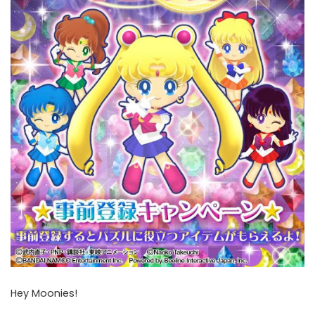
Hey Moonies!