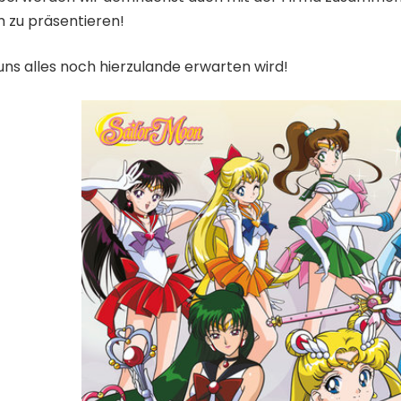
 zu präsentieren!
uns alles noch hierzulande erwarten wird!