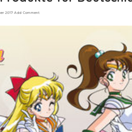
er 2017
Add Comment