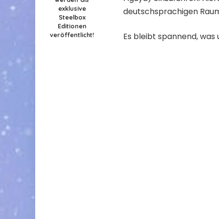
exklusive
deutschsprachigen Raum
Steelbox
Editionen
veröffentlicht!
Es bleibt spannend, was 