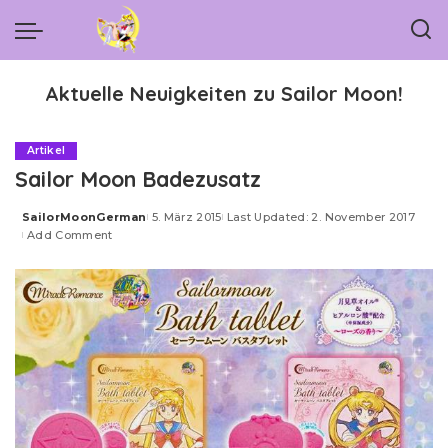
Aktuelle Neuigkeiten zu Sailor Moon!
Artikel
Sailor Moon Badezusatz
SailorMoonGerman
5. März 2015
Last Updated: 2. November 2017
Posted
Add Comment
by