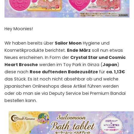
Hey Moonies!
Wir haben bereits über
Sailor Moon
Hygiene und
Kosmetikprodukte berichtet.
Ende März
soll nun etwas
Neues erscheinen. In Form der
Crystal Star und Cosmic
Heart Brosche
werden im Toy Park in Ginza (
Japan
)
diese nach
Rose duftenden Badezusätze
für
ca. 1,13€
das Stück. Es ist noch nicht absehbar ob und welche
japanischen Onlineshops diese Artikel führen werden
oder ob man sie via Deputy Service bei Premium Bandai
bestellen kann.