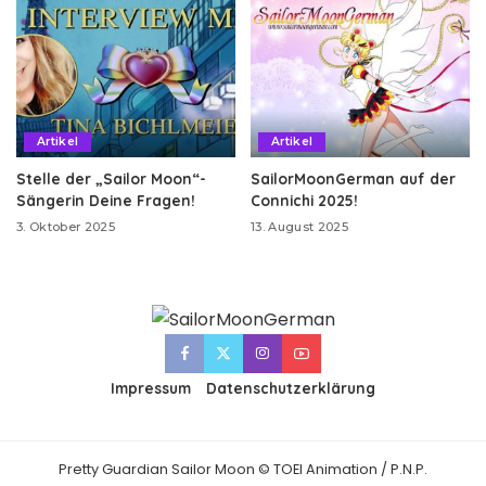
Artikel
Artikel
Stelle der „Sailor Moon“-
SailorMoonGerman auf der
Sängerin Deine Fragen!
Connichi 2025!
3. Oktober 2025
13. August 2025
Impressum
Datenschutzerklärung
Pretty Guardian Sailor Moon © TOEI Animation / P.N.P.