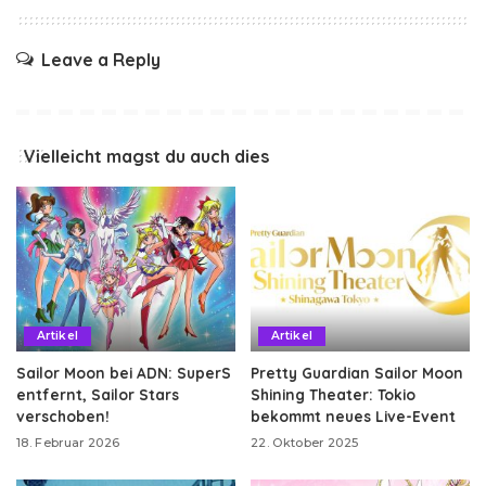
Leave a Reply
Vielleicht magst du auch dies
Artikel
Artikel
Sailor Moon bei ADN: SuperS
Pretty Guardian Sailor Moon
entfernt, Sailor Stars
Shining Theater: Tokio
verschoben!
bekommt neues Live-Event
18. Februar 2026
22. Oktober 2025