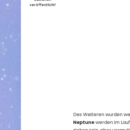
veröffentlicht!
Des Weiteren wurden wei
Neptune
werden im Lau