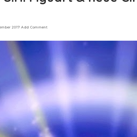
vember 2017
Add Comment