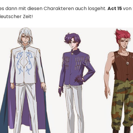
es dann mit diesen Charakteren auch losgeht.
Act 15
von 
eutscher Zeit!