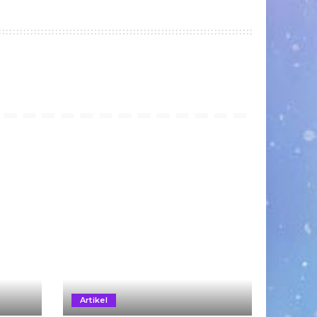
Artikel