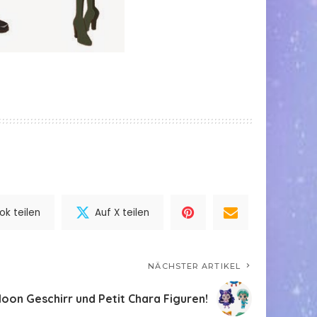
k teilen
Auf X teilen
NÄCHSTER ARTIKEL
oon Geschirr und Petit Chara Figuren!