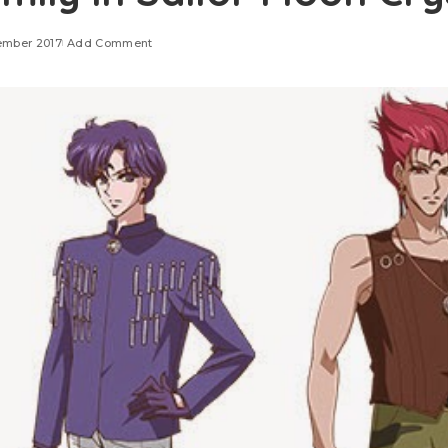
ember 2017
Add Comment