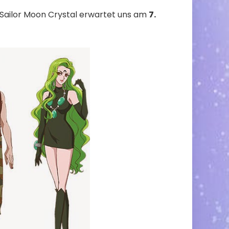
Sailor Moon Crystal erwartet uns am
7.