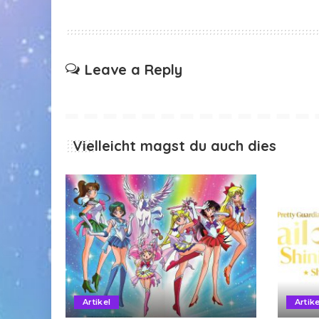
Leave a Reply
Vielleicht magst du auch dies
Artikel
Artike