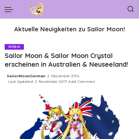
Aktuelle Neuigkeiten zu Sailor Moon!
Artikel
Sailor Moon & Sailor Moon Crystal
erscheinen in Australien & Neuseeland!
SailorMoonGerman
2. Dezember 2014
Posted
Last Updated: 2. November 2017
Add Comment
by