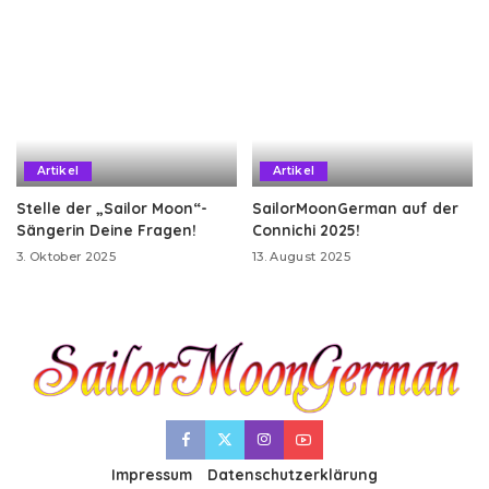
Artikel
Artikel
Stelle der „Sailor Moon“-
SailorMoonGerman auf der
Sängerin Deine Fragen!
Connichi 2025!
3. Oktober 2025
13. August 2025
Impressum
Datenschutzerklärung