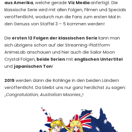
aus Amerika
, welche gerade
Viz Media
anfertigt. Die
klassische Serie wird mit allen Folgen, Filmen und Specials
veröffentlicht, wodurch nun die Fans zum ersten Mal in
den Genuss von Staffel 3 – 5 kommen werden!
Die
ersten 12 Folgen der klassischen Serie
kann man
sich übrigens schon auf der Streaming-Plattform
AnimeLab
anschauen und
hier
auch die Sailor Moon
Crystal Folgen,
beide Serien
mit
englischen Untertitel
und
japanischen Ton
!
2015
werden dann die Rohlinge in den beiden Ländern
veröffentlicht. Da bleibt uns nur ganz herzlichst zu sagen:
„
Congratulation, Australian Moonies
„!