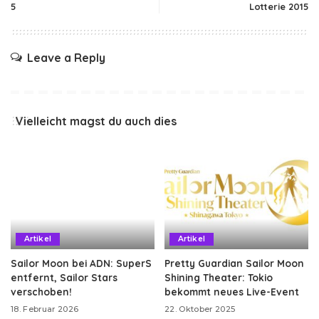
5
Lotterie 2015
Leave a Reply
Vielleicht magst du auch dies
Artikel
Artikel
Sailor Moon bei ADN: SuperS
Pretty Guardian Sailor Moon
entfernt, Sailor Stars
Shining Theater: Tokio
verschoben!
bekommt neues Live-Event
18. Februar 2026
22. Oktober 2025