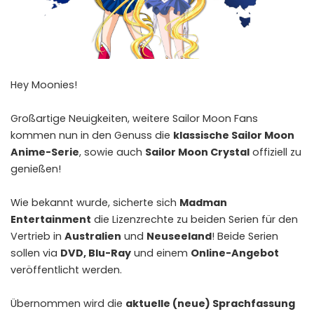
Hey Moonies!
Großartige Neuigkeiten, weitere Sailor Moon Fans
kommen nun in den Genuss die
klassische Sailor Moon
Anime-Serie
, sowie auch
Sailor Moon Crystal
offiziell zu
genießen!
Wie bekannt wurde, sicherte sich
Madman
Entertainment
die Lizenzrechte zu beiden Serien für den
Vertrieb in
Australien
und
Neuseeland
! Beide Serien
sollen via
DVD, Blu-Ray
und einem
Online-Angebot
veröffentlicht werden.
Übernommen wird die
aktuelle (neue) Sprachfassung