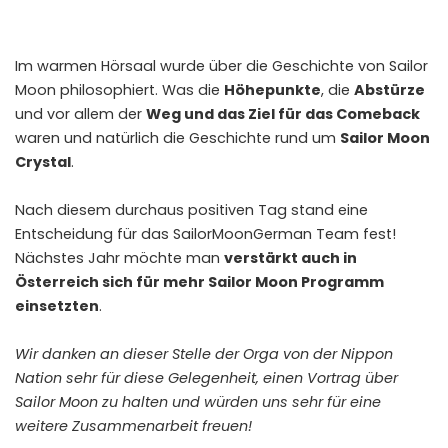
Im warmen Hörsaal wurde über die Geschichte von Sailor
Moon philosophiert. Was die
Höhepunkte
, die
Abstürze
und vor allem der
Weg und das Ziel für das Comeback
waren und natürlich die Geschichte rund um
Sailor Moon
Crystal
.
Nach diesem durchaus positiven Tag stand eine
Entscheidung für das SailorMoonGerman Team fest!
Nächstes Jahr möchte man
verstärkt auch in
Österreich sich für mehr Sailor Moon Programm
einsetzten
.
Wir danken an dieser Stelle der Orga von der Nippon
Nation sehr für diese Gelegenheit, einen Vortrag über
Sailor Moon zu halten und würden uns sehr für eine
weitere Zusammenarbeit freuen!