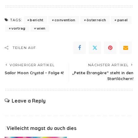
bericht
convention
österreich
panel
TAGS:
vortrag
wien
TEILEN AUF
VORHERIGER ARTIKEL
NÄCHSTER ARTIKEL
Sailor Moon Crystal – Folge 4!
„Petite Étrangère“ steht in den
Startlöchern!
Leave a Reply
Vielleicht magst du auch dies