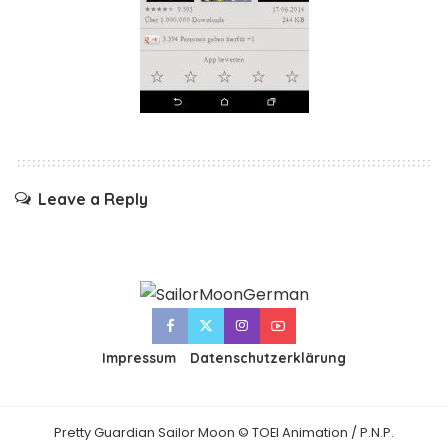
Leave a Reply
Impressum
Datenschutzerklärung
Pretty Guardian Sailor Moon © TOEI Animation / P.N.P.