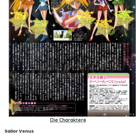
Die Charaktere
Sailor Venus