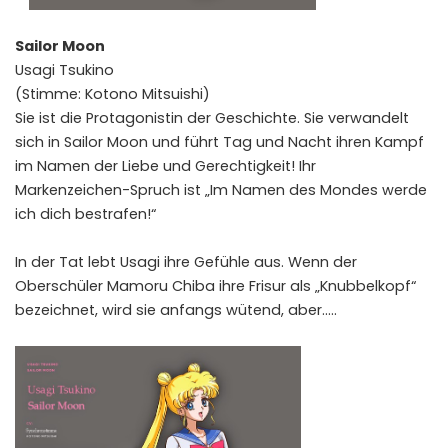
Sailor Moon
Usagi Tsukino
(Stimme: Kotono Mitsuishi)
Sie ist die Protagonistin der Geschichte. Sie verwandelt
sich in Sailor Moon und führt Tag und Nacht ihren Kampf
im Namen der Liebe und Gerechtigkeit! Ihr
Markenzeichen-Spruch ist „Im Namen des Mondes werde
ich dich bestrafen!“
In der Tat lebt Usagi ihre Gefühle aus. Wenn der
Oberschüler Mamoru Chiba ihre Frisur als „Knubbelkopf“
bezeichnet, wird sie anfangs wütend, aber…..