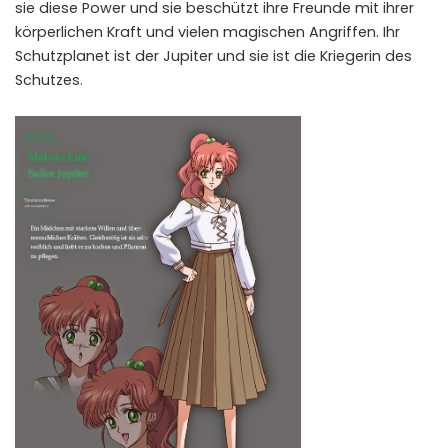
sie diese Power und sie beschützt ihre Freunde mit ihrer
körperlichen Kraft und vielen magischen Angriffen. Ihr
Schutzplanet ist der Jupiter und sie ist die Kriegerin des
Schutzes.