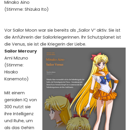
Minako Aino
(Stimme: Shizuka Ito)
Vor Sailor Moon war sie bereits als „Sailor V“ aktiv. Sie ist
die Anführerin der Sailorkriegerinnen. Ihr Schutzplanet ist
die Venus, sie ist die Kriegerin der Liebe.
Sailor Mercury
Ami Mizuno
(Stimme:
Hisako
Kanemoto)
Mit einem
genialen IQ von
300 nutzt sie
ihre Intelligenz
und Ruhe, um
als das Gehirn