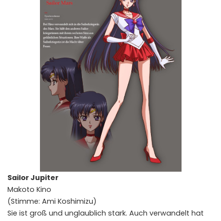
Sailor Jupiter
Makoto Kino
(Stimme: Ami Koshimizu)
Sie ist groß und unglaublich stark. Auch verwandelt hat