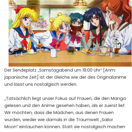
Der Sendeplatz „Samstagabend um 19:00 Uhr“ [Anm:
japanische Zeit] ist der Gleiche wie der des Originalanime
und lässt uns nostalgisch werden.
„Tatsächlich liegt unser Fokus auf Frauen, die den Manga
gelesen und den Anime gesehen haben, als er zuerst lief.
Wir möchten, dass die Mädchen, aus denen Frauen
wurden, wieder wie damals in die Traumwelt „Sailor
Moon“ eintauchen können. Statt sie nostalgisch machen