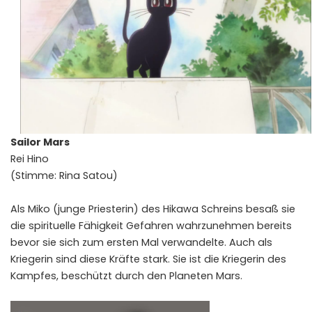
Sailor Mars
Rei Hino
(Stimme: Rina Satou)
Als Miko (junge Priesterin) des Hikawa Schreins besaß sie
die spirituelle Fähigkeit Gefahren wahrzunehmen bereits
bevor sie sich zum ersten Mal verwandelte. Auch als
Kriegerin sind diese Kräfte stark. Sie ist die Kriegerin des
Kampfes, beschützt durch den Planeten Mars.