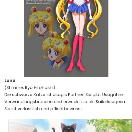
Luna
(Stimme: Ryo Hirohashi)
Die schwarze Katze ist Usagis Partner. Sie gibt Usagi ihre
Verwandlungsbrosche und erweckt sie als Sailorkriegerin.
Sie ist verlässlich und pflichtbewusst.