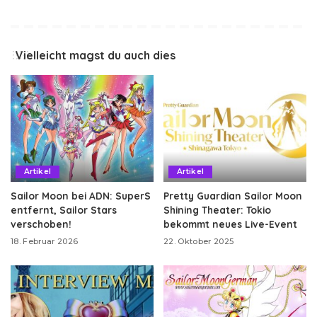
Vielleicht magst du auch dies
Artikel
Artikel
Sailor Moon bei ADN: SuperS
Pretty Guardian Sailor Moon
entfernt, Sailor Stars
Shining Theater: Tokio
verschoben!
bekommt neues Live-Event
18. Februar 2026
22. Oktober 2025