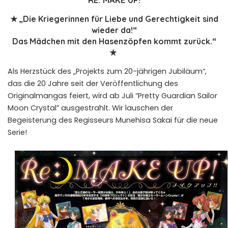
★ „Die Kriegerinnen für Liebe und Gerechtigkeit sind
wieder da!“
Das Mädchen mit den Hasenzöpfen kommt zurück.“
★
Als Herzstück des „Projekts zum 20-jährigen Jubiläum“,
das die 20 Jahre seit der Veröffentlichung des
Originalmangas feiert, wird ab Juli “Pretty Guardian Sailor
Moon Crystal” ausgestrahlt. Wir lauschen der
Begeisterung des Regisseurs Munehisa Sakai für die neue
Serie!