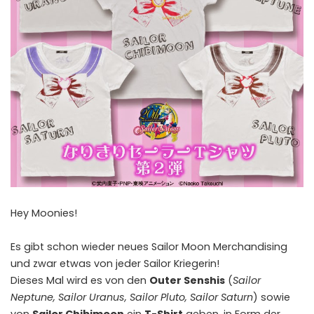
Hey Moonies!
Es gibt schon wieder neues Sailor Moon Merchandising
und zwar etwas von jeder Sailor Kriegerin!
Dieses Mal wird es von den
Outer Senshis
(
Sailor
Neptune, Sailor Uranus, Sailor Pluto, Sailor Saturn
) sowie