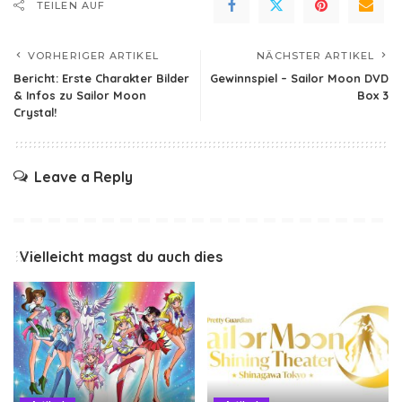
TEILEN AUF
VORHERIGER ARTIKEL
NÄCHSTER ARTIKEL
Bericht: Erste Charakter Bilder
Gewinnspiel – Sailor Moon DVD
& Infos zu Sailor Moon
Box 3
Crystal!
Leave a Reply
Vielleicht magst du auch dies