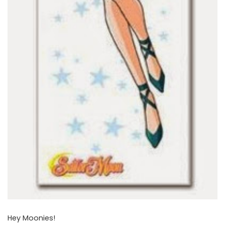
Hey Moonies!