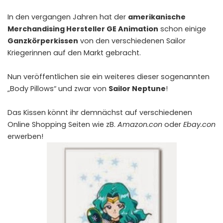
In den vergangen Jahren hat der
amerikanische
Merchandising Hersteller GE Animation
schon einige
Ganzkörperkissen
von den verschiedenen Sailor
Kriegerinnen auf den Markt gebracht.
Nun veröffentlichen sie ein weiteres dieser sogenannten
„Body Pillows“ und zwar von
Sailor Neptune
!
Das Kissen könnt ihr demnächst auf verschiedenen
Online Shopping Seiten wie zB.
Amazon.con
oder
Ebay.con
erwerben!