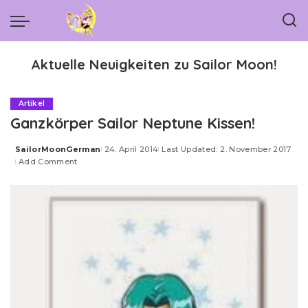
Aktuelle Neuigkeiten zu Sailor Moon!
Artikel
Ganzkörper Sailor Neptune Kissen!
SailorMoonGerman
24. April 2014
Last Updated: 2. November 2017
Posted
Add Comment
by