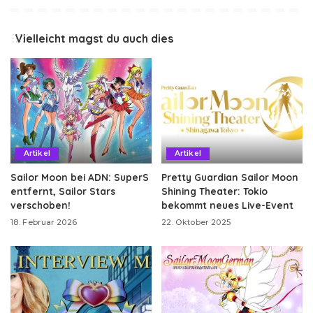
Vielleicht magst du auch dies
Artikel
Artikel
Sailor Moon bei ADN: SuperS
Pretty Guardian Sailor Moon
entfernt, Sailor Stars
Shining Theater: Tokio
verschoben!
bekommt neues Live-Event
18. Februar 2026
22. Oktober 2025