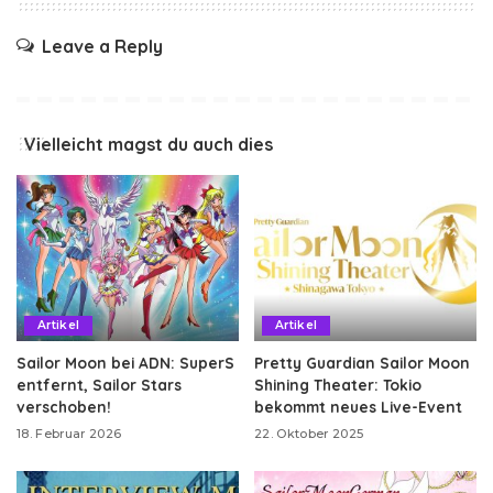
Leave a Reply
Vielleicht magst du auch dies
Artikel
Artikel
Sailor Moon bei ADN: SuperS
Pretty Guardian Sailor Moon
entfernt, Sailor Stars
Shining Theater: Tokio
verschoben!
bekommt neues Live-Event
18. Februar 2026
22. Oktober 2025