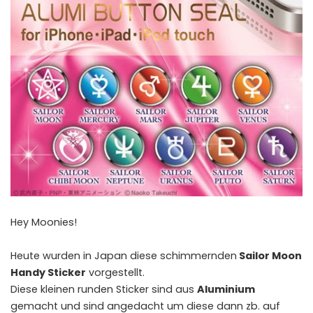
Hey Moonies!
Heute wurden in Japan diese schimmernden
Sailor Moon
Handy Sticker
vorgestellt.
Diese kleinen runden Sticker sind aus
Aluminium
gemacht und sind angedacht um diese dann zb. auf