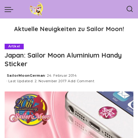
Aktuelle Neuigkeiten zu Sailor Moon!
Artikel
Japan: Sailor Moon Aluminium Handy
Sticker
SailorMoonGerman
24. Februar 2014
Posted
Last Updated: 2. November 2017
Add Comment
by