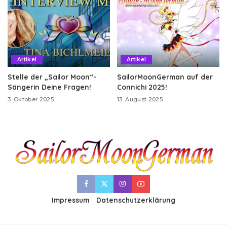
Artikel
Artikel
Stelle der „Sailor Moon“-
SailorMoonGerman auf der
Sängerin Deine Fragen!
Connichi 2025!
3. Oktober 2025
13. August 2025
Impressum
Datenschutzerklärung