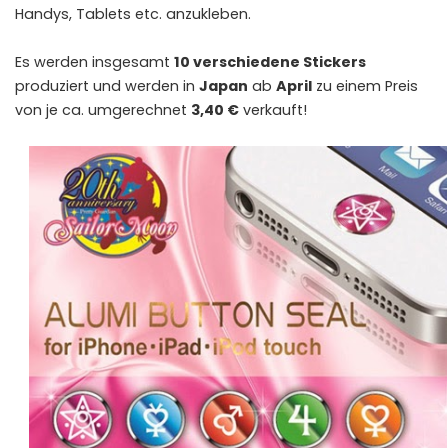
Handys, Tablets etc. anzukleben.
Es werden insgesamt
10 verschiedene Stickers
produziert und werden in
Japan
ab
April
zu einem Preis
von je ca. umgerechnet
3,40 €
verkauft!