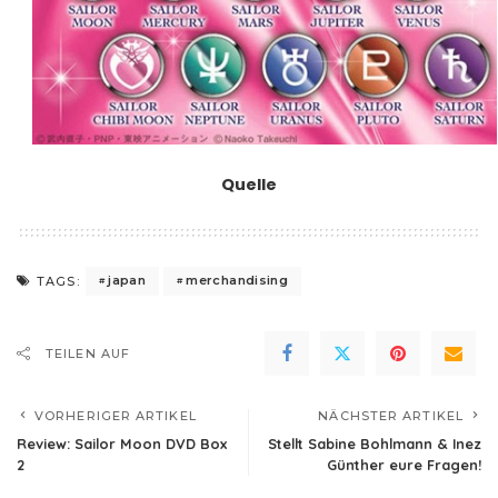
Quelle
japan
merchandising
TAGS:
TEILEN AUF
VORHERIGER ARTIKEL
NÄCHSTER ARTIKEL
Review: Sailor Moon DVD Box
Stellt Sabine Bohlmann & Inez
2
Günther eure Fragen!